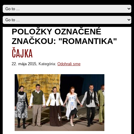
POLOŽKY OZNAČENÉ
ZNAČKOU: "ROMANTIKA"
ČAJKA
22. mája 2015
, Kategória:
Odohrali sme