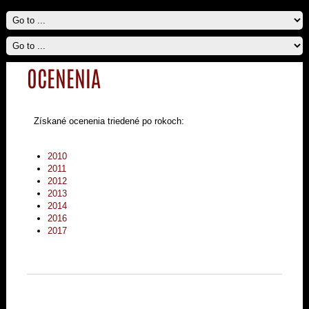
OCENENIA
Získané ocenenia triedené po rokoch:
2010
2011
2012
2013
2014
2016
2017