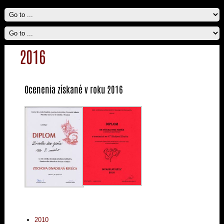
2016
Ocenenia získané v roku 2016
2010