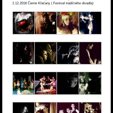
2.12.2018 Čierne Kľačany ( Festival tradičného divadla)